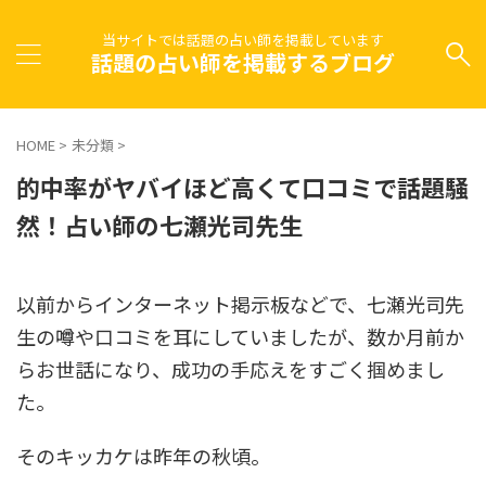
当サイトでは話題の占い師を掲載しています
話題の占い師を掲載するブログ
HOME
>
未分類
>
的中率がヤバイほど高くて口コミで話題騒
然！占い師の七瀬光司先生
以前からインターネット掲示板などで、七瀬光司先
生の噂や口コミを耳にしていましたが、数か月前か
らお世話になり、成功の手応えをすごく掴めまし
た。
そのキッカケは昨年の秋頃。