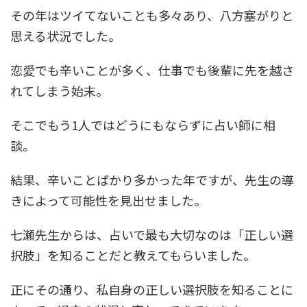
その年はツイてないことも多々あり、八方塞がりと
思える状況でした。
恋愛でも辛いことが多く、仕事でも後輩に先を越さ
れてしまう始末。
そこでもう1人ではどうにもならずに占い師に相
談。
結果、辛いことばかり多かった年ですが、先生の導
きによって可能性を見出せました。
七瀬先生からは、占いで最も大切なのは「正しい選
択肢」を知ることだと教えてもらいました。
正にその通り、私自身の正しい選択肢を知ることに