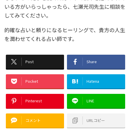
いる方がいらっしゃったら、七瀬光司先生に相談を
してみてください。
的確な占いと頼りになるヒーリングで、貴方の人生
を潤わせてくれる占い師です。
Post
Share
Pocket
Hatena
Pinterest
LINE
コメント
URLコピー