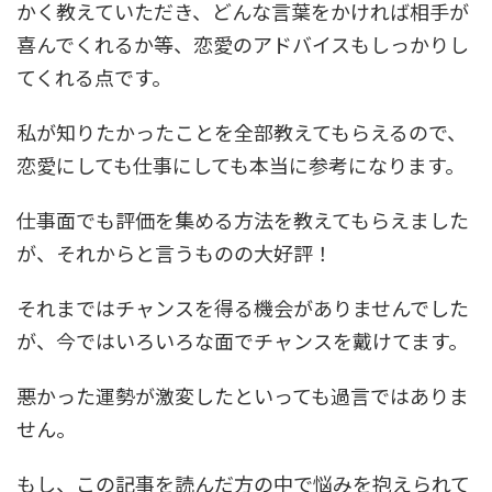
かく教えていただき、どんな言葉をかければ相手が
喜んでくれるか等、恋愛のアドバイスもしっかりし
てくれる点です。
私が知りたかったことを全部教えてもらえるので、
恋愛にしても仕事にしても本当に参考になります。
仕事面でも評価を集める方法を教えてもらえました
が、それからと言うものの大好評！
それまではチャンスを得る機会がありませんでした
が、今ではいろいろな面でチャンスを戴けてます。
悪かった運勢が激変したといっても過言ではありま
せん。
もし、この記事を読んだ方の中で悩みを抱えられて