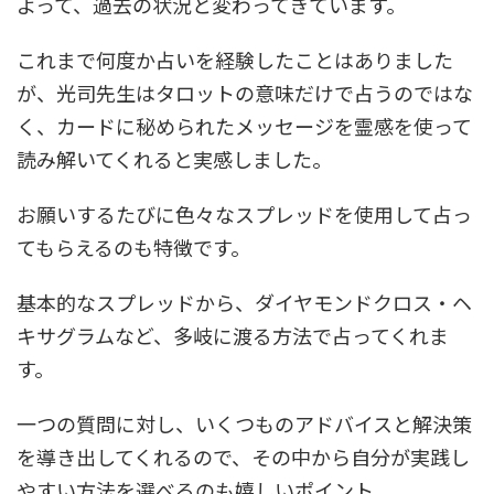
よって、過去の状況と変わってきています。
これまで何度か占いを経験したことはありました
が、光司先生はタロットの意味だけで占うのではな
く、カードに秘められたメッセージを霊感を使って
読み解いてくれると実感しました。
お願いするたびに色々なスプレッドを使用して占っ
てもらえるのも特徴です。
基本的なスプレッドから、ダイヤモンドクロス・ヘ
キサグラムなど、多岐に渡る方法で占ってくれま
す。
一つの質問に対し、いくつものアドバイスと解決策
を導き出してくれるので、その中から自分が実践し
やすい方法を選べるのも嬉しいポイント。