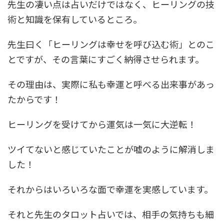
先生の凄い点は占いだけではなく、ヒーリングの技
術と知識を保有しているところ。
先生曰く「ヒーリングは幸せを呼び込む術」とのこ
とですが、その言葉にすごく納得させられます。
その理由は、実際に私も幸運と呼べる出来事があっ
たからです！
ヒーリングを受けてから運気は一気に大逆転！
ツイてないと感じていたことが嘘のように解消しま
した！
それからはいろいろな面で幸運を実感しています。
それと先生のタロット占いでは、相手の気持ちも細