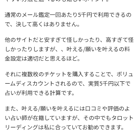
通常のメール鑑定一回あたり5千円で利用できるの
で、決して高くはありません。
他のサイトだと安すぎて怪しかったり、高すぎて怪
しかったりしますが、、叶える/願いを叶えるの料
金設定は適切だと思えるほど。
それに複数枚のチケットを購入することで、ボリュ
ームディスカウントされるので、実質5千円以下で
占いが利用できる計算です。
また、叶える/願いを叶えるには口コミや評価のよ
い占い師が在籍していますが、その中でもタロット
リーディングは私に合っていてお勧めできます。